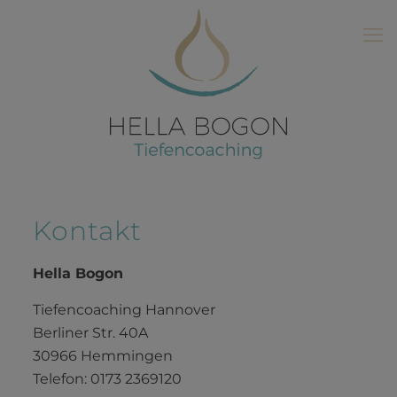
Kontakt
Hella Bogon
Tiefencoaching Hannover
Berliner Str. 40A
30966 Hemmingen
Telefon: 0173 2369120