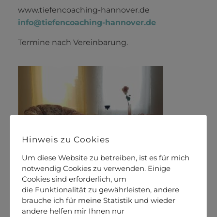
www.tiefencoaching-hannover.de
info@tiefencoaching-hannover.de
Termine nach Vereinbarung.
Hinweis zu Cookies
Um diese Website zu betreiben, ist es für mich
notwendig Cookies zu verwenden. Einige
Cookies sind erforderlich, um
die Funktionalität zu gewährleisten, andere
brauche ich für meine Statistik und wieder
andere helfen mir Ihnen nur